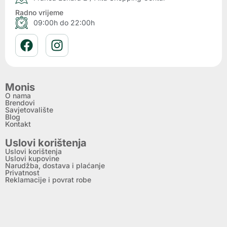
Radno vrijeme
09:00h do 22:00h
Monis
O nama
Brendovi
Savjetovalište
Blog
Kontakt
Uslovi korištenja
Uslovi korištenja
Uslovi kupovine
Narudžba, dostava i plaćanje
Privatnost
Reklamacije i povrat robe