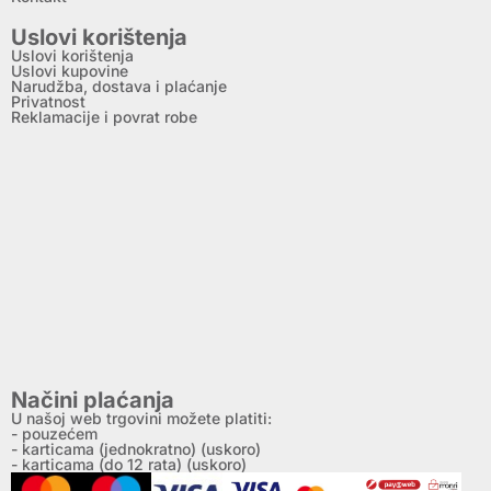
Uslovi korištenja
Uslovi korištenja
Uslovi kupovine
Narudžba, dostava i plaćanje
Privatnost
Reklamacije i povrat robe
Načini plaćanja
U našoj web trgovini možete platiti:
- pouzećem
- karticama (jednokratno) (uskoro)
- karticama (do 12 rata) (uskoro)