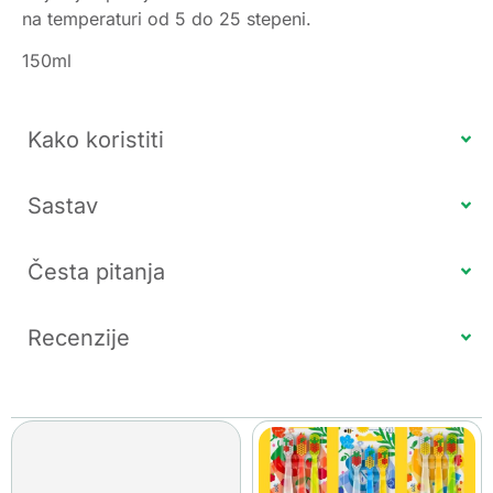
na temperaturi od 5 do 25 stepeni.
150ml
Kako koristiti
Sastav
Česta pitanja
Recenzije