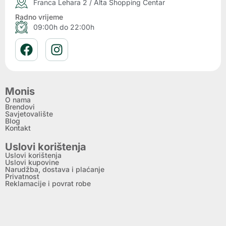
Franca Lehara 2 / Alta Shopping Centar
Radno vrijeme
09:00h do 22:00h
Monis
O nama
Brendovi
Savjetovalište
Blog
Kontakt
Uslovi korištenja
Uslovi korištenja
Uslovi kupovine
Narudžba, dostava i plaćanje
Privatnost
Reklamacije i povrat robe