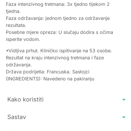
Faza intenzivnog tretmana: 3x tjedno tijekom 2
tjedna.
Faza održavanja: jednom tjedno za održavanje
rezultata.
Posebne mjere opreza: U slučaju dodira s očima
isperite vodom.
*Vidljiva prhut. Kliničko ispitivanje na 53 osobe.
Rezultat na kraju intenzivnog tretmana i faze
održavanja.
Država podrijetla: Francuska. Sastojci
(INGREDIENTS): Navedeno na pakiranju
Kako koristiti
Sastav