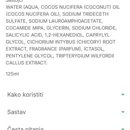
WATER (AQUA, COCOS NUCIFERA (COCONUT) OIL
(COCOS NUCIFERA OIL), SODIUM TRIDECETH
SULFATE, SODIUM LAUROAMPHOACETATE,
COCAMIDE MIPA, GLYCERIN, SODIUM CHLORIDE,
SALICYLIC ACID, 1,2-HEXANEDIOL, CAPRYLYL
GLYCOL, CICHORIUM INTYBUS (CHICORY) ROOT
EXTRACT, FRAGRANCE (PARFUM), ICTASOL,
PENTYLENE GLYCOL, TRIPTERYGIUM WILFORDII
CALLUS EXTRACT.
125ml
Kako koristiti
Sastav
Česta pitanja