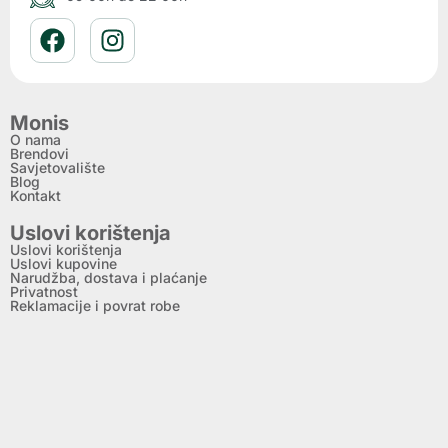
Monis
O nama
Brendovi
Savjetovalište
Blog
Kontakt
Uslovi korištenja
Uslovi korištenja
Uslovi kupovine
Narudžba, dostava i plaćanje
Privatnost
Reklamacije i povrat robe