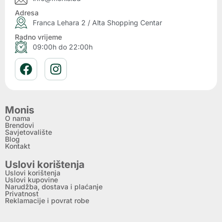
Adresa
Franca Lehara 2 / Alta Shopping Centar
Radno vrijeme
09:00h do 22:00h
Monis
O nama
Brendovi
Savjetovalište
Blog
Kontakt
Uslovi korištenja
Uslovi korištenja
Uslovi kupovine
Narudžba, dostava i plaćanje
Privatnost
Reklamacije i povrat robe