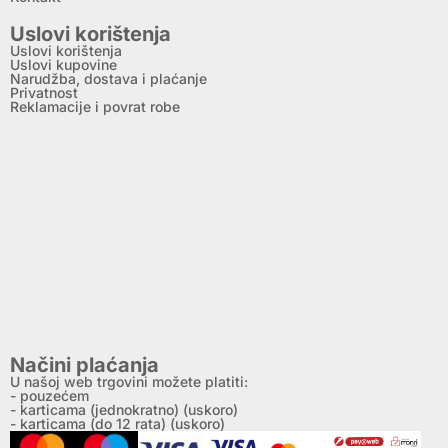
Uslovi korištenja
Uslovi korištenja
Uslovi kupovine
Narudžba, dostava i plaćanje
Privatnost
Reklamacije i povrat robe
Načini plaćanja
U našoj web trgovini možete platiti:
- pouzećem
- karticama (jednokratno) (uskoro)
- karticama (do 12 rata) (uskoro)