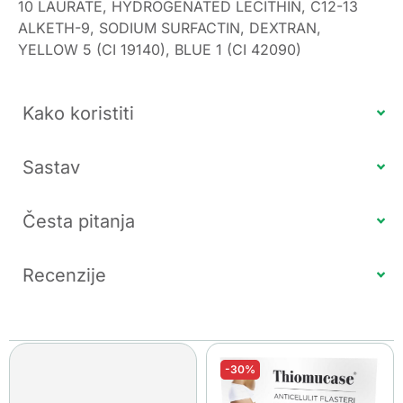
10 LAURATE, HYDROGENATED LECITHIN, C12-13
ALKETH-9, SODIUM SURFACTIN, DEXTRAN,
YELLOW 5 (CI 19140), BLUE 1 (CI 42090)
Kako koristiti
Sastav
Česta pitanja
Recenzije
-30%