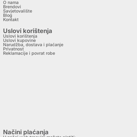
O nama
Brendovi
Savjetovalište
Blog
Kontakt
Uslovi korištenja
Uslovi korištenja
Uslovi kupovine
Narudžba, dostava i plaćanje
Privatnost
Reklamacije i povrat robe
Načini plaćanja