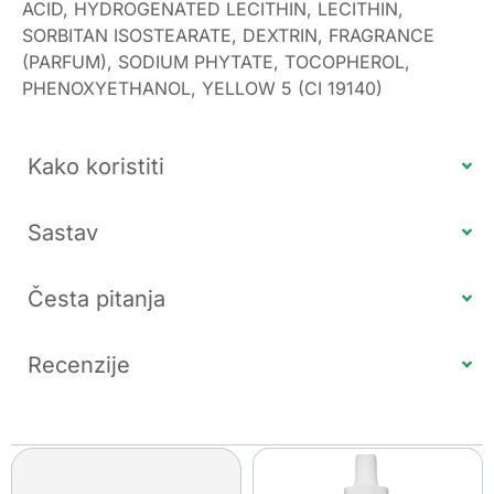
ACID, HYDROGENATED LECITHIN, LECITHIN,
SORBITAN ISOSTEARATE, DEXTRIN, FRAGRANCE
(PARFUM), SODIUM PHYTATE, TOCOPHEROL,
PHENOXYETHANOL, YELLOW 5 (CI 19140)
Kako koristiti
Sastav
Česta pitanja
Recenzije