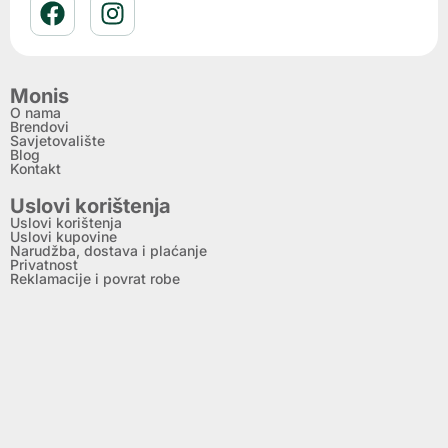
Monis
O nama
Brendovi
Savjetovalište
Blog
Kontakt
Uslovi korištenja
Uslovi korištenja
Uslovi kupovine
Narudžba, dostava i plaćanje
Privatnost
Reklamacije i povrat robe