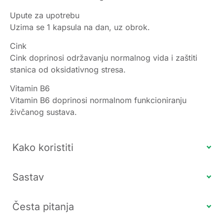
Upute za upotrebu
Uzima se 1 kapsula na dan, uz obrok.
Cink
Cink doprinosi održavanju normalnog vida i zaštiti
stanica od oksidativnog stresa.
Vitamin B6
Vitamin B6 doprinosi normalnom funkcioniranju
živčanog sustava.
Kako koristiti
Sastav
Česta pitanja