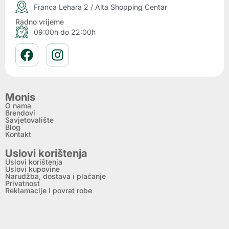
Franca Lehara 2 / Alta Shopping Centar
Radno vrijeme
09:00h do 22:00h
Monis
O nama
Brendovi
Savjetovalište
Blog
Kontakt
Uslovi korištenja
Uslovi korištenja
Uslovi kupovine
Narudžba, dostava i plaćanje
Privatnost
Reklamacije i povrat robe