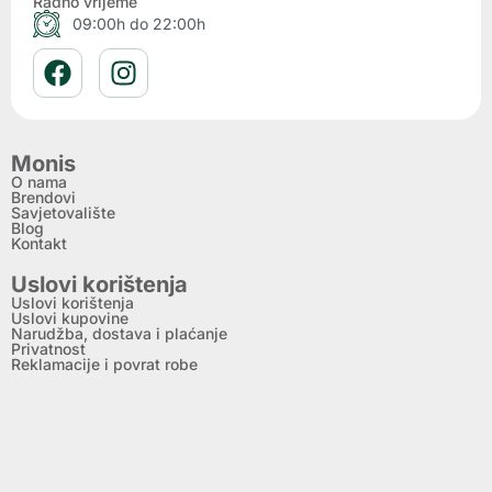
Radno vrijeme
09:00h do 22:00h
Monis
O nama
Brendovi
Savjetovalište
Blog
Kontakt
Uslovi korištenja
Uslovi korištenja
Uslovi kupovine
Narudžba, dostava i plaćanje
Privatnost
Reklamacije i povrat robe