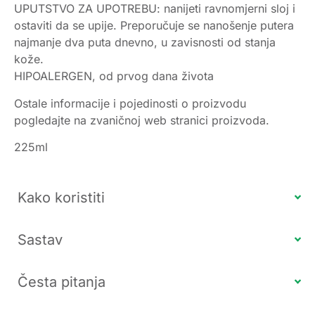
UPUTSTVO ZA UPOTREBU: nanijeti ravnomjerni sloj i
ostaviti da se upije. Preporučuje se nanošenje putera
najmanje dva puta dnevno, u zavisnosti od stanja
kože.
HIPOALERGEN, od prvog dana života
Ostale informacije i pojedinosti o proizvodu
pogledajte na zvaničnoj web stranici proizvoda.
225ml
Kako koristiti
Sastav
Česta pitanja