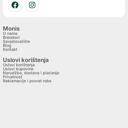
Monis
O nama
Brendovi
Savjetovalište
Blog
Kontakt
Uslovi korištenja
Uslovi korištenja
Uslovi kupovine
Narudžba, dostava i plaćanje
Privatnost
Reklamacije i povrat robe