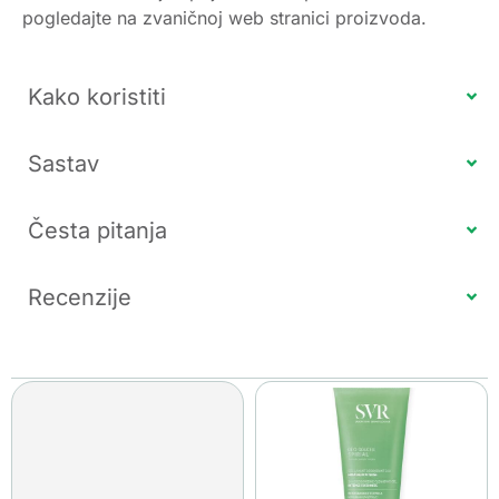
pogledajte na zvaničnoj web stranici proizvoda.
Kako koristiti
Sastav
Česta pitanja
Recenzije