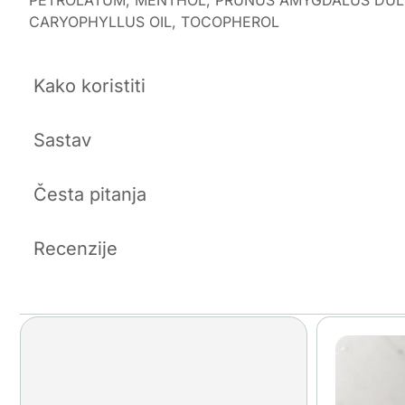
CARYOPHYLLUS OIL, TOCOPHEROL
Kako koristiti
Sastav
Česta pitanja
Recenzije