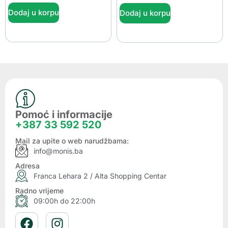
Dodaj u korpu
Dodaj u korpu
Pomoć i informacije
+387 33 592 520
Mail za upite o web narudžbama:
info@monis.ba
Adresa
Franca Lehara 2 / Alta Shopping Centar
Radno vrijeme
09:00h do 22:00h