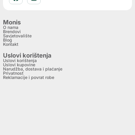
Monis
O nama
Brendovi
Savjetovalište
Blog
Kontakt
Uslovi korištenja
Uslovi korištenja
Uslovi kupovine
Narudžba, dostava i plaćanje
Privatnost
Reklamacije i povrat robe