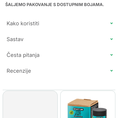
ŠALJEMO PAKOVANJE S DOSTUPNIM BOJAMA.
Kako koristiti
Sastav
Česta pitanja
Recenzije