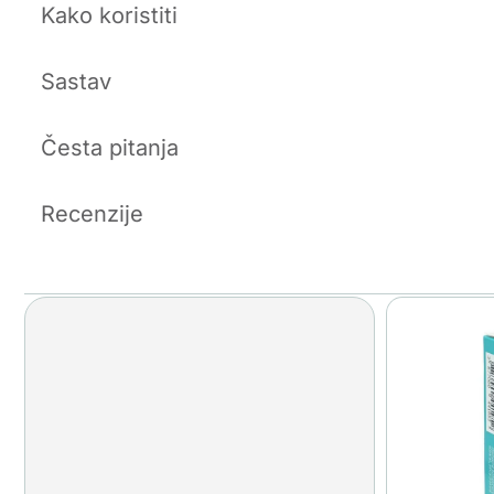
Kako koristiti
Sastav
Česta pitanja
Recenzije