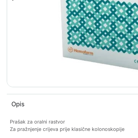
Opis
Prašak za oralni rastvor
Za pražnjenje crijeva prije klasične kolonoskopije