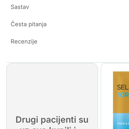
Sastav
Česta pitanja
Recenzije
Drugi pacijenti su