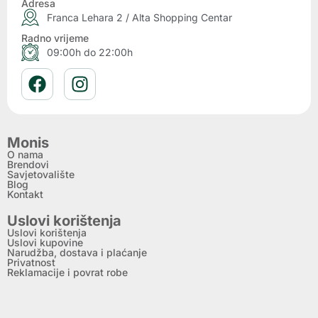
Adresa
Franca Lehara 2 / Alta Shopping Centar
Radno vrijeme
09:00h do 22:00h
Monis
O nama
Brendovi
Savjetovalište
Blog
Kontakt
Uslovi korištenja
Uslovi korištenja
Uslovi kupovine
Narudžba, dostava i plaćanje
Privatnost
Reklamacije i povrat robe