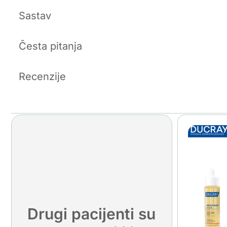
Sastav
Česta pitanja
Recenzije
Drugi pacijenti su