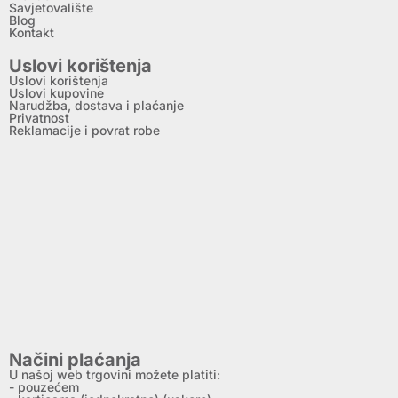
Savjetovalište
Blog
Kontakt
Uslovi korištenja
Uslovi korištenja
Uslovi kupovine
Narudžba, dostava i plaćanje
Privatnost
Reklamacije i povrat robe
Načini plaćanja
U našoj web trgovini možete platiti:
- pouzećem