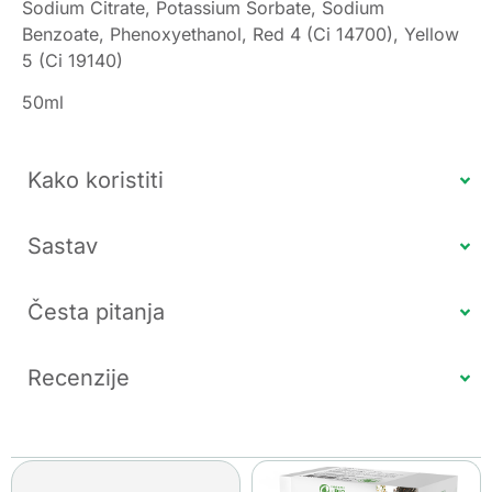
Sodium Citrate, Potassium Sorbate, Sodium
Benzoate, Phenoxyethanol, Red 4 (Ci 14700), Yellow
5 (Ci 19140)
50ml
Kako koristiti
Sastav
Česta pitanja
Recenzije