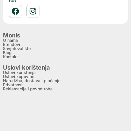
Monis
O nama
Brendovi
Savjetovalište
Blog
Kontakt
Uslovi korištenja
Uslovi korištenja
Uslovi kupovine
Narudžba, dostava i plaćanje
Privatnost
Reklamacije i povrat robe