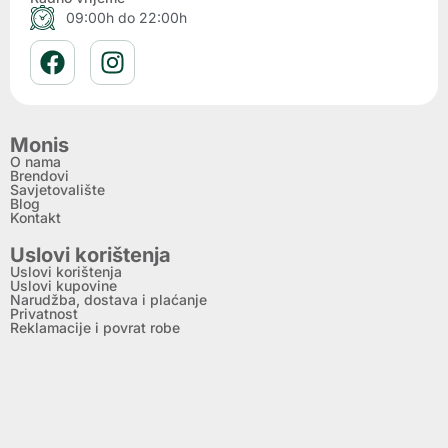
09:00h do 22:00h
Monis
O nama
Brendovi
Savjetovalište
Blog
Kontakt
Uslovi korištenja
Uslovi korištenja
Uslovi kupovine
Narudžba, dostava i plaćanje
Privatnost
Reklamacije i povrat robe