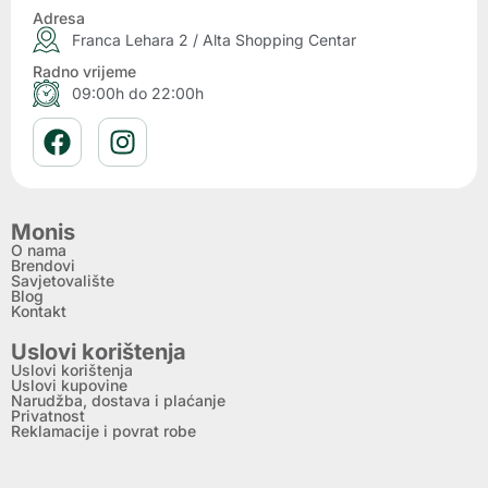
Adresa
Franca Lehara 2 / Alta Shopping Centar
Radno vrijeme
09:00h do 22:00h
Monis
O nama
Brendovi
Savjetovalište
Blog
Kontakt
Uslovi korištenja
Uslovi korištenja
Uslovi kupovine
Narudžba, dostava i plaćanje
Privatnost
Reklamacije i povrat robe