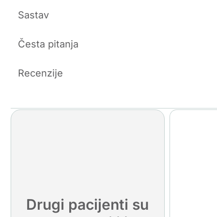
Sastav
Česta pitanja
Recenzije
Drugi pacijenti su