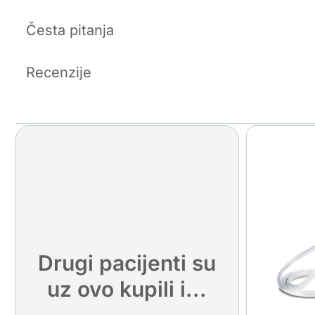
Česta pitanja
Recenzije
Drugi pacijenti su
uz ovo kupili i...