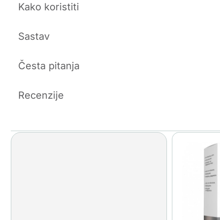
Kako koristiti
Sastav
Česta pitanja
Recenzije