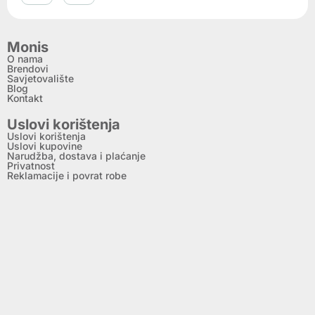
Monis
O nama
Brendovi
Savjetovalište
Blog
Kontakt
Uslovi korištenja
Uslovi korištenja
Uslovi kupovine
Narudžba, dostava i plaćanje
Privatnost
Reklamacije i povrat robe