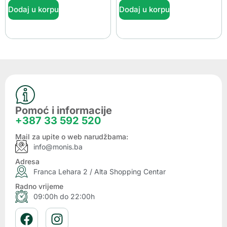
Dodaj u korpu
Dodaj u korpu
Pomoć i informacije
+387 33 592 520
Mail za upite o web narudžbama:
info@monis.ba
Adresa
Franca Lehara 2 / Alta Shopping Centar
Radno vrijeme
09:00h do 22:00h