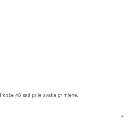
i kože 48 sati prije svake primjene.