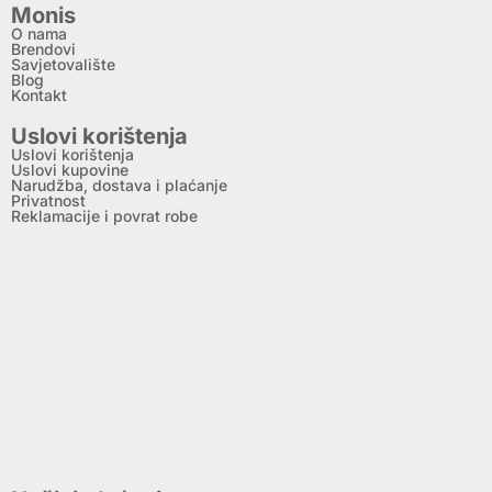
Monis
O nama
Brendovi
Savjetovalište
Blog
Kontakt
Uslovi korištenja
Uslovi korištenja
Uslovi kupovine
Narudžba, dostava i plaćanje
Privatnost
Reklamacije i povrat robe