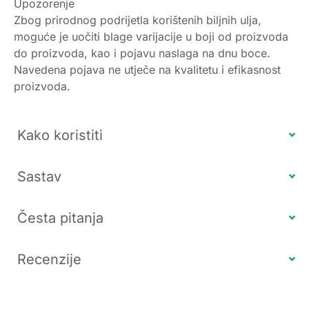
Upozorenje
Zbog prirodnog podrijetla korištenih biljnih ulja,
moguće je uočiti blage varijacije u boji od proizvoda
do proizvoda, kao i pojavu naslaga na dnu boce.
Navedena pojava ne utječe na kvalitetu i efikasnost
proizvoda.
Kako koristiti
Sastav
Česta pitanja
Recenzije