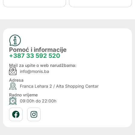
Pomoć i informacije
+387 33 592 520
Mail za upite o web narudžbama:
info@monis.ba
Adresa
Franca Lehara 2 / Alta Shopping Centar
Radno vrijeme
09:00h do 22:00h