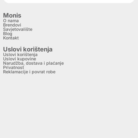
Monis
O nama
Brendovi
Savjetovalište
Blog
Kontakt
Uslovi korištenja
Uslovi korištenja
Uslovi kupovine
Narudžba, dostava i plaćanje
Privatnost
Reklamacije i povrat robe