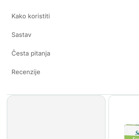
Kako koristiti
Sastav
Česta pitanja
Recenzije