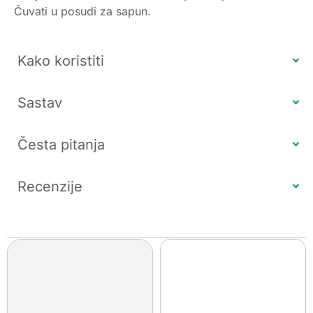
Čuvati u posudi za sapun.
Kako koristiti
Sastav
Česta pitanja
Recenzije