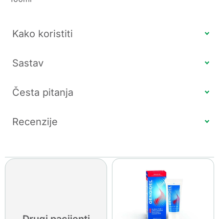
Kako koristiti
Sastav
Česta pitanja
Recenzije