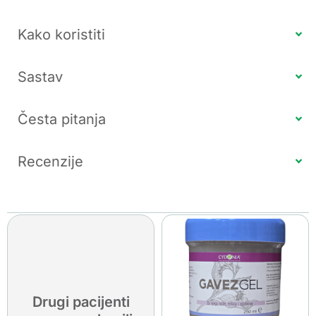
Kako koristiti
Sastav
Česta pitanja
Recenzije
Drugi pacijenti