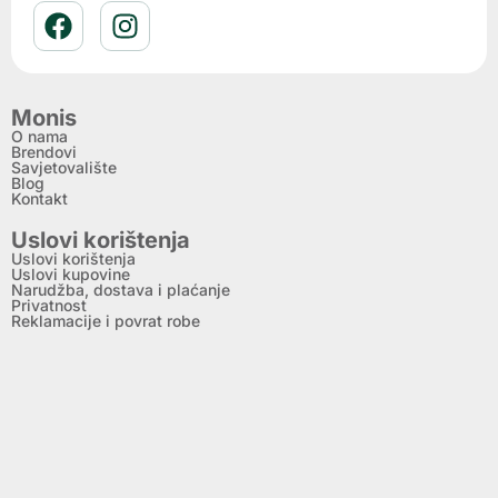
Monis
O nama
Brendovi
Savjetovalište
Blog
Kontakt
Uslovi korištenja
Uslovi korištenja
Uslovi kupovine
Narudžba, dostava i plaćanje
Privatnost
Reklamacije i povrat robe