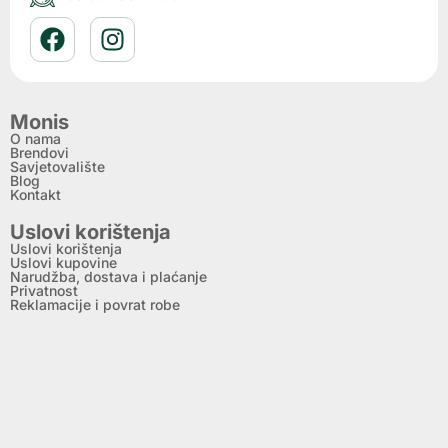
Monis
O nama
Brendovi
Savjetovalište
Blog
Kontakt
Uslovi korištenja
Uslovi korištenja
Uslovi kupovine
Narudžba, dostava i plaćanje
Privatnost
Reklamacije i povrat robe