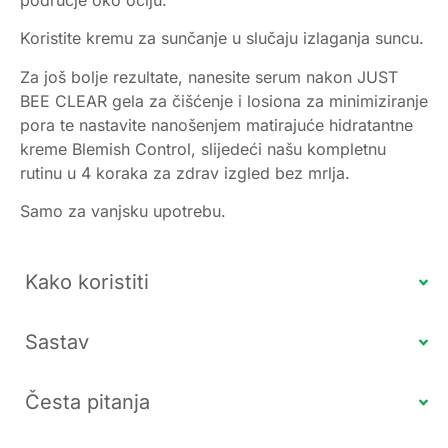
Koristite kremu za sunčanje u slučaju izlaganja suncu.
Za još bolje rezultate, nanesite serum nakon JUST
BEE CLEAR gela za čišćenje i losiona za minimiziranje
pora te nastavite nanošenjem matirajuće hidratantne
kreme Blemish Control, slijedeći našu kompletnu
rutinu u 4 koraka za zdrav izgled bez mrlja.
Samo za vanjsku upotrebu.
Kako koristiti
Sastav
Česta pitanja