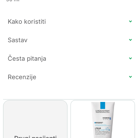
Kako koristiti
Sastav
Česta pitanja
Recenzije