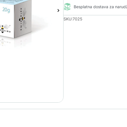
Besplatna dostava za naru
SKU:7025