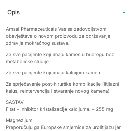
Opis
Amsal Pharmaceuticals Vas sa zadovoljstvom
obavještava o novom proizvodu za održavanje
zdravlja mokraćnog sustava.
Za sve pacijente koji imaju kamen u bubregu bez
metaboličke studije.
Za sve pacijente koji imaju kalcijum kamen.
Za sprječavanje post-hirurške komplikacije (litijazni
kalus, reintervencija i stvaranje novog kamena)
SASTAV
Fitat – Inhibitor kristalizacije kalcijuma. – 255 mg
Magnezijum
Preporučuju ga Europske smjernice za urolitijazu jer