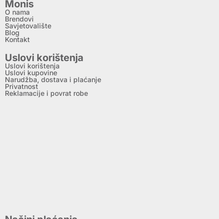
Monis
O nama
Brendovi
Savjetovalište
Blog
Kontakt
Uslovi korištenja
Uslovi korištenja
Uslovi kupovine
Narudžba, dostava i plaćanje
Privatnost
Reklamacije i povrat robe