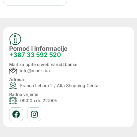
Pomoć i informacije
+387 33 592 520
Mail za upite o web narudžbama:
info@monis.ba
Adresa
Franca Lehara 2 / Alta Shopping Centar
Radno vrijeme
09:00h do 22:00h