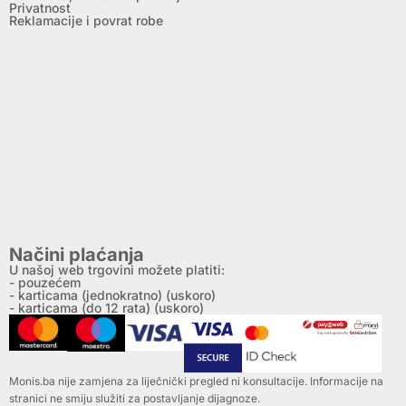
Privatnost
Reklamacije i povrat robe
Načini plaćanja
U našoj web trgovini možete platiti:
- pouzećem
- karticama (jednokratno) (uskoro)
- karticama (do 12 rata) (uskoro)
Monis.ba nije zamjena za liječnički pregled ni konsultacije. Informacije na
stranici ne smiju služiti za postavljanje dijagnoze.