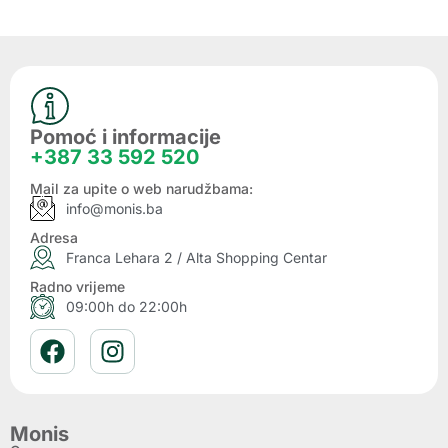
Pomoć i informacije
+387 33 592 520
Mail za upite o web narudžbama:
info@monis.ba
Adresa
Franca Lehara 2 / Alta Shopping Centar
Radno vrijeme
09:00h do 22:00h
Monis