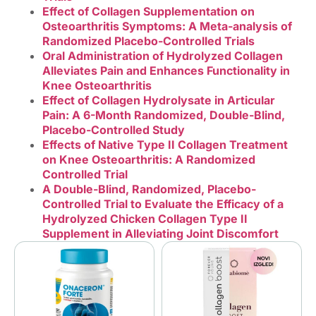
Effect of Collagen Supplementation on
Osteoarthritis Symptoms: A Meta-analysis of
Randomized Placebo-Controlled Trials
Oral Administration of Hydrolyzed Collagen
Alleviates Pain and Enhances Functionality in
Knee Osteoarthritis
Effect of Collagen Hydrolysate in Articular
Pain: A 6-Month Randomized, Double-Blind,
Placebo-Controlled Study
Effects of Native Type II Collagen Treatment
on Knee Osteoarthritis: A Randomized
Controlled Trial
A Double-Blind, Randomized, Placebo-
Controlled Trial to Evaluate the Efficacy of a
Hydrolyzed Chicken Collagen Type II
Supplement in Alleviating Joint Discomfort