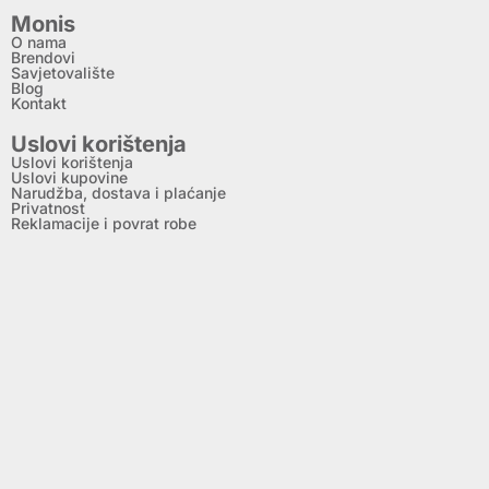
Monis
O nama
Brendovi
Savjetovalište
Blog
Kontakt
Uslovi korištenja
Uslovi korištenja
Uslovi kupovine
Narudžba, dostava i plaćanje
Privatnost
Reklamacije i povrat robe