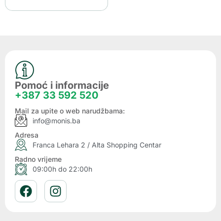
Pomoć i informacije
+387 33 592 520
Mail za upite o web narudžbama:
info@monis.ba
Adresa
Franca Lehara 2 / Alta Shopping Centar
Radno vrijeme
09:00h do 22:00h