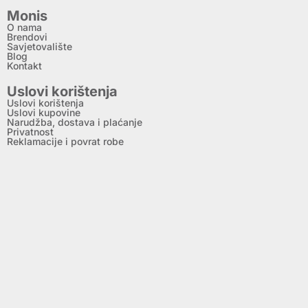
Monis
O nama
Brendovi
Savjetovalište
Blog
Kontakt
Uslovi korištenja
Uslovi korištenja
Uslovi kupovine
Narudžba, dostava i plaćanje
Privatnost
Reklamacije i povrat robe