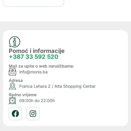
Pomoć i informacije
+387 33 592 520
Mail za upite o web narudžbama:
info@monis.ba
Adresa
Franca Lehara 2 / Alta Shopping Centar
Radno vrijeme
09:00h do 22:00h