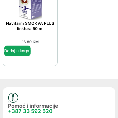
Navifarm SMOKVA PLUS
tinktura 50 ml
16.80
KM
Dodaj u korpu
Pomoć i informacije
+387 33 592 520