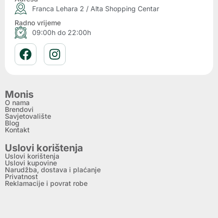
Franca Lehara 2 / Alta Shopping Centar
Radno vrijeme
09:00h do 22:00h
Monis
O nama
Brendovi
Savjetovalište
Blog
Kontakt
Uslovi korištenja
Uslovi korištenja
Uslovi kupovine
Narudžba, dostava i plaćanje
Privatnost
Reklamacije i povrat robe