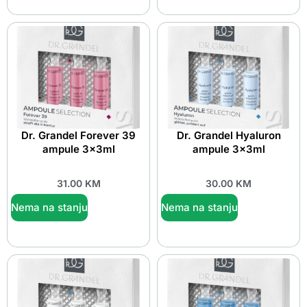
Dr. Grandel Forever 39
Dr. Grandel Hyaluron
ampule 3x3ml
ampule 3x3ml
31.00
KM
30.00
KM
Nema na stanju
Nema na stanju