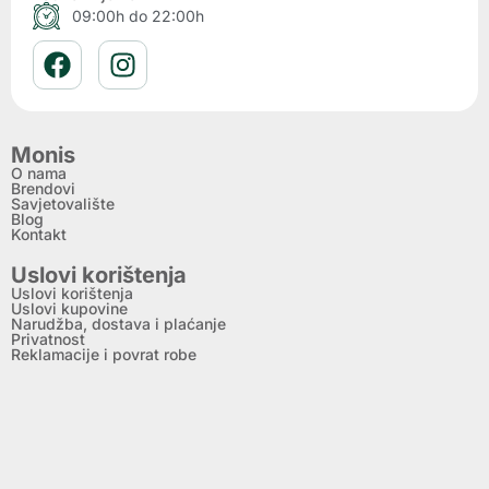
09:00h do 22:00h
Monis
O nama
Brendovi
Savjetovalište
Blog
Kontakt
Uslovi korištenja
Uslovi korištenja
Uslovi kupovine
Narudžba, dostava i plaćanje
Privatnost
Reklamacije i povrat robe