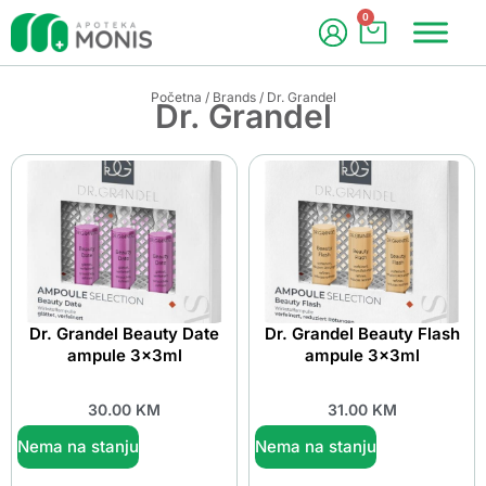
0
Početna
/
Brands
/ Dr. Grandel
Dr. Grandel
Dr. Grandel Beauty Date
Dr. Grandel Beauty Flash
ampule 3x3ml
ampule 3x3ml
30.00
KM
31.00
KM
Nema na stanju
Nema na stanju