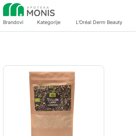
Brandovi
Kategorije
L’Oréal Derm Beauty