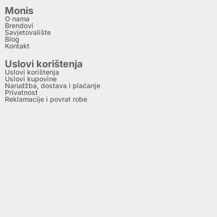
Monis
O nama
Brendovi
Savjetovalište
Blog
Kontakt
Uslovi korištenja
Uslovi korištenja
Uslovi kupovine
Narudžba, dostava i plaćanje
Privatnost
Reklamacije i povrat robe