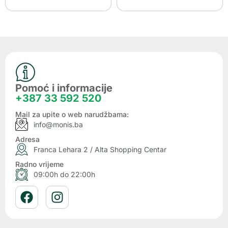
Pomoć i informacije
+387 33 592 520
Mail za upite o web narudžbama:
info@monis.ba
Adresa
Franca Lehara 2 / Alta Shopping Centar
Radno vrijeme
09:00h do 22:00h